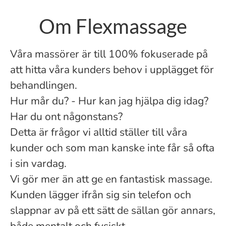
Om Flexmassage
Våra massörer är till 100% fokuserade på
att hitta våra kunders behov i upplägget för
behandlingen.
Hur mår du? - Hur kan jag hjälpa dig idag?
Har du ont någonstans?
Detta är frågor vi alltid ställer till våra
kunder och som man kanske inte får så ofta
i sin vardag.
Vi gör mer än att ge en fantastisk massage.
Kunden lägger ifrån sig sin telefon och
slappnar av på ett sätt de sällan gör annars,