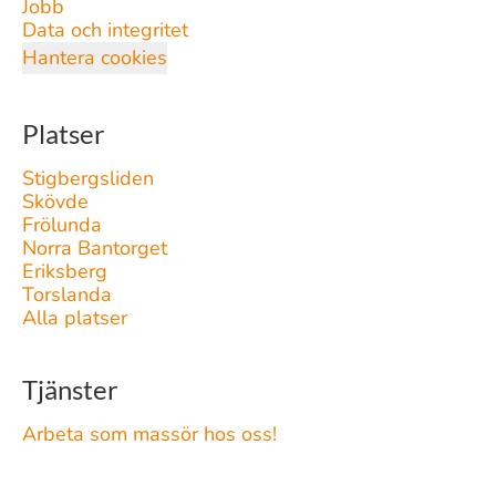
Jobb
Data och integritet
Hantera cookies
Platser
Stigbergsliden
Skövde
Frölunda
Norra Bantorget
Eriksberg
Torslanda
Alla platser
Tjänster
Arbeta som massör hos oss!