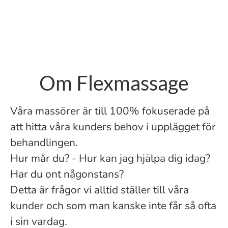
Om Flexmassage
Våra massörer är till 100% fokuserade på
att hitta våra kunders behov i upplägget för
behandlingen.
Hur mår du? - Hur kan jag hjälpa dig idag?
Har du ont någonstans?
Detta är frågor vi alltid ställer till våra
kunder och som man kanske inte får så ofta
i sin vardag.