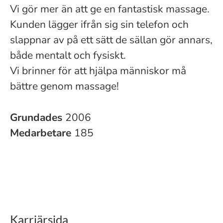
Vi gör mer än att ge en fantastisk massage.
Kunden lägger ifrån sig sin telefon och
slappnar av på ett sätt de sällan gör annars,
både mentalt och fysiskt.
Vi brinner för att hjälpa människor må
bättre genom massage!
Grundades
2006
Medarbetare
185
Karriärsida