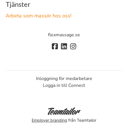
Tjänster
Arbeta som massör hos oss!
flexmassage.se
Inloggning för medarbetare
Logga in till Connect
Employer branding
från Teamtailor