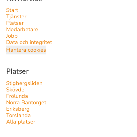
Start
Tjänster
Platser
Medarbetare
Jobb
Data och integritet
Hantera cookies
Platser
Stigbergsliden
Skövde
Frölunda
Norra Bantorget
Eriksberg
Torslanda
Alla platser