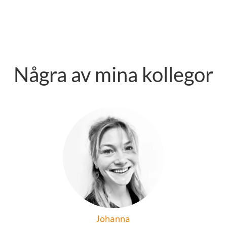
Några av mina kollegor
Johanna