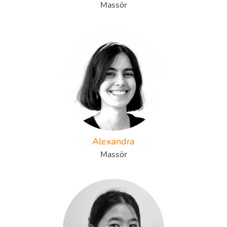
Massör
Alexandra
Massör