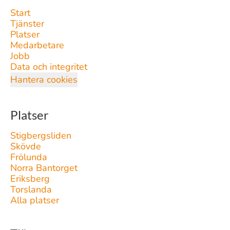
Start
Tjänster
Platser
Medarbetare
Jobb
Data och integritet
Hantera cookies
Platser
Stigbergsliden
Skövde
Frölunda
Norra Bantorget
Eriksberg
Torslanda
Alla platser