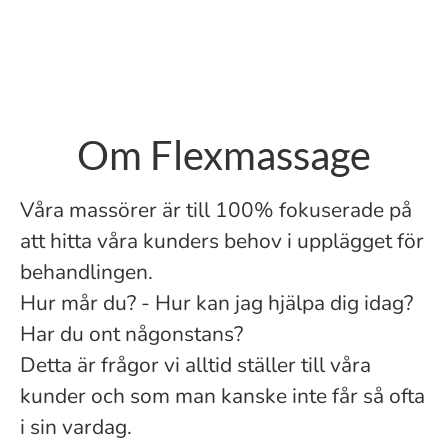
Om Flexmassage
Våra massörer är till 100% fokuserade på
att hitta våra kunders behov i upplägget för
behandlingen.
Hur mår du? - Hur kan jag hjälpa dig idag?
Har du ont någonstans?
Detta är frågor vi alltid ställer till våra
kunder och som man kanske inte får så ofta
i sin vardag.