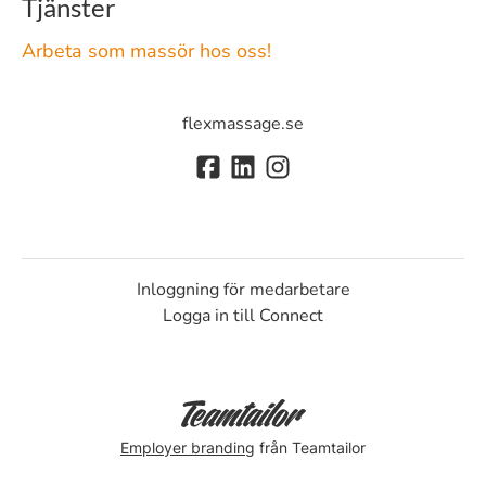
Tjänster
Arbeta som massör hos oss!
flexmassage.se
Inloggning för medarbetare
Logga in till Connect
Employer branding
från Teamtailor