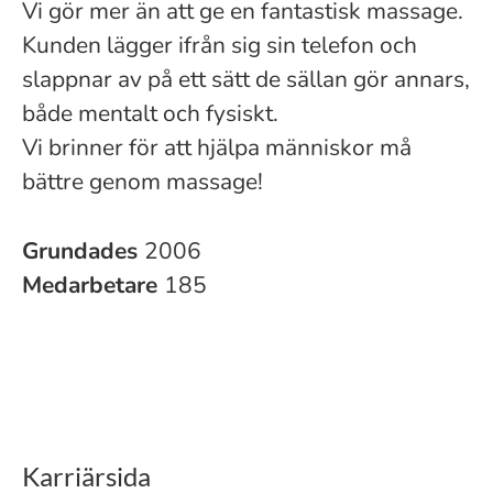
Vi gör mer än att ge en fantastisk massage.
Kunden lägger ifrån sig sin telefon och
slappnar av på ett sätt de sällan gör annars,
både mentalt och fysiskt.
Vi brinner för att hjälpa människor må
bättre genom massage!
Grundades
2006
Medarbetare
185
Karriärsida