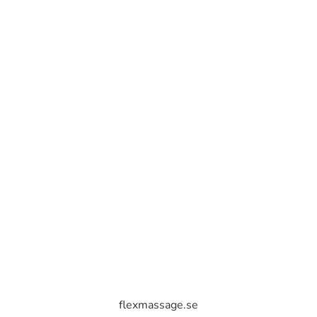
flexmassage.se