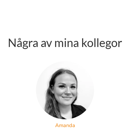
Några av mina kollegor
Amanda