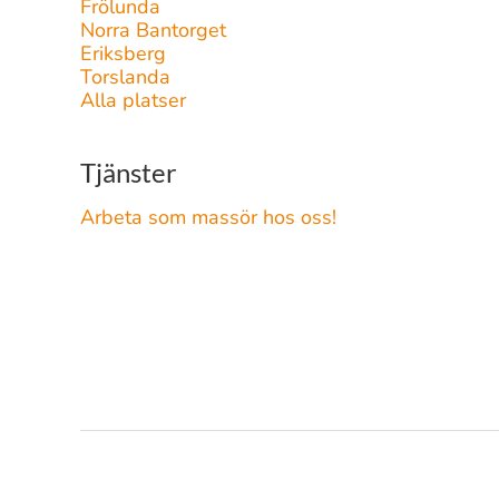
Frölunda
Norra Bantorget
Eriksberg
Torslanda
Alla platser
Tjänster
Arbeta som massör hos oss!