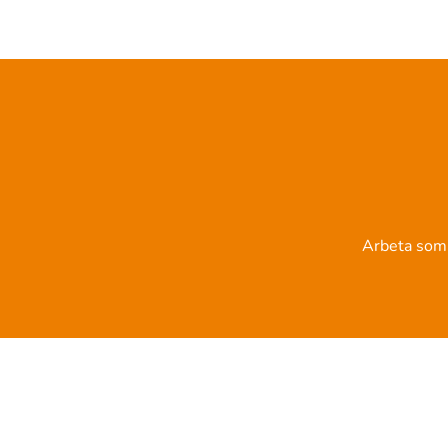
Arbeta som