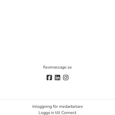
flexmassage.se
Inloggning för medarbetare
Logga in till Connect