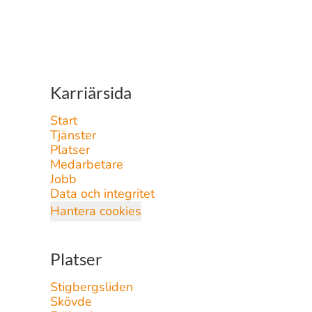
Karriärsida
Start
Tjänster
Platser
Medarbetare
Jobb
Data och integritet
Hantera cookies
Platser
Stigbergsliden
Skövde