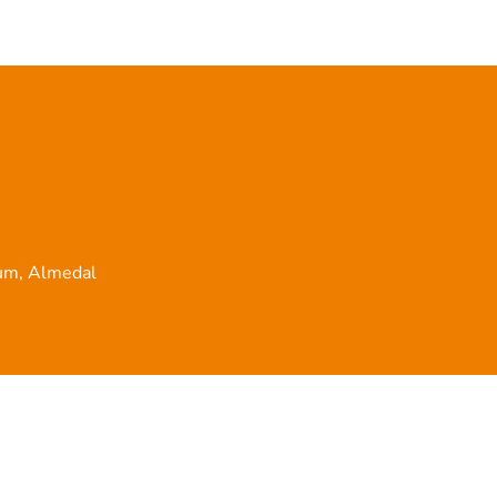
rum, Almedal