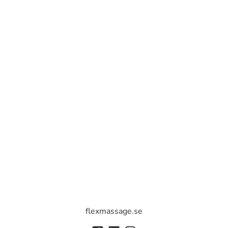
flexmassage.se