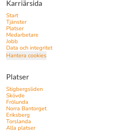
Karriärsida
Start
Tjänster
Platser
Medarbetare
Jobb
Data och integritet
Hantera cookies
Platser
Stigbergsliden
Skövde
Frölunda
Norra Bantorget
Eriksberg
Torslanda
Alla platser