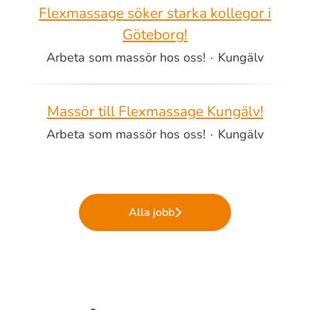
Flexmassage söker starka kollegor i
Göteborg!
Arbeta som massör hos oss!
·
Kungälv
Massör till Flexmassage Kungälv!
Arbeta som massör hos oss!
·
Kungälv
Alla jobb