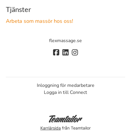
Tjänster
Arbeta som massör hos oss!
flexmassage.se
Inloggning för medarbetare
Logga in till Connect
Karriärsida
från Teamtailor