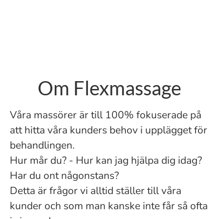
Om Flexmassage
Våra massörer är till 100% fokuserade på
att hitta våra kunders behov i upplägget för
behandlingen.
Hur mår du? - Hur kan jag hjälpa dig idag?
Har du ont någonstans?
Detta är frågor vi alltid ställer till våra
kunder och som man kanske inte får så ofta