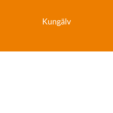
Kungälv