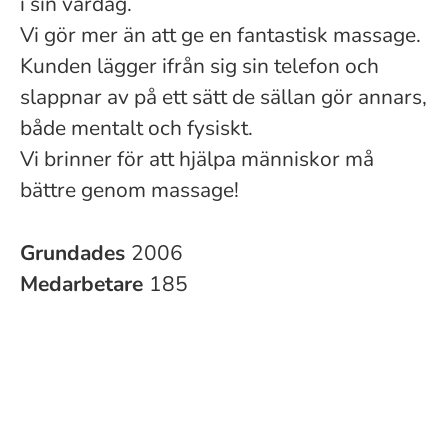
i sin vardag.
Vi gör mer än att ge en fantastisk massage.
Kunden lägger ifrån sig sin telefon och
slappnar av på ett sätt de sällan gör annars,
både mentalt och fysiskt.
Vi brinner för att hjälpa människor må
bättre genom massage!
Grundades
2006
Medarbetare
185